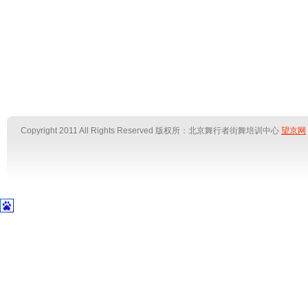
Copyright 2011 All Rights Reserved
版权所：北京舞行者街舞培训中心
望京网