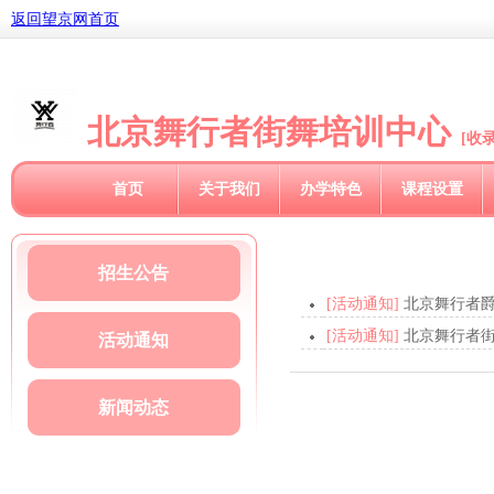
返回望京网首页
北京舞行者街舞培训中心
[收录
首页
关于我们
办学特色
课程设置
招生公告
[活动通知]
北京舞行者
[活动通知]
北京舞行者
活动通知
新闻动态