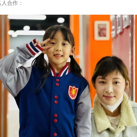
名人合作：