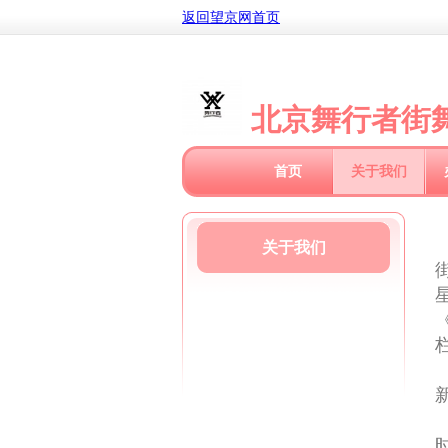
返回望京网首页
北京舞行者街
首页
关于我们
关于我们