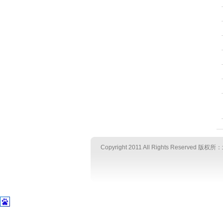
Copyright 2011 All Rights Reserved
版权所：