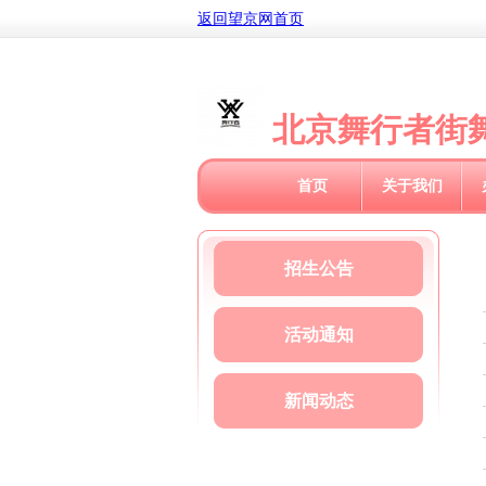
返回望京网首页
北京舞行者街
首页
关于我们
招生公告
活动通知
新闻动态