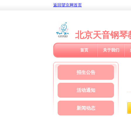
返回望京网首页
北京天音钢琴
首页
关于我们
招生公告
活动通知
新闻动态