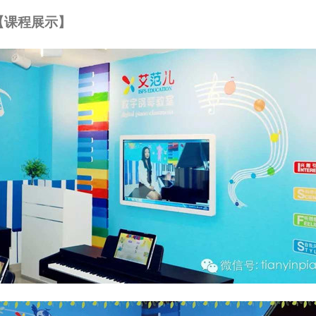
【课程展示】