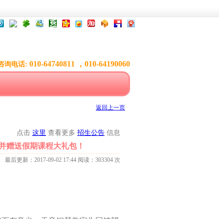
010-64740811 ，010-64190060
咨询电话:
返回上一页
点击
这里
查看更多
招生公告
信息
，并赠送假期课程大礼包！
最后更新：2017-09-02 17:44 阅读：303304 次